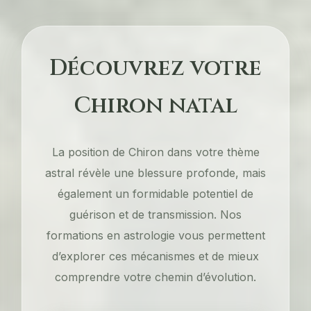
Découvrez votre
Chiron natal
La position de Chiron dans votre thème
astral révèle une blessure profonde, mais
également un formidable potentiel de
guérison et de transmission. Nos
formations en astrologie vous permettent
d’explorer ces mécanismes et de mieux
comprendre votre chemin d’évolution.