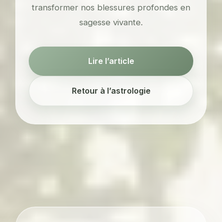
transformer nos blessures profondes en
sagesse vivante.
Lire l’article
Retour à l’astrologie