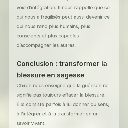
voie d’intégration. Il nous rappelle que ce
qui nous a fragilisés peut aussi devenir ce
qui nous rend plus humains, plus
conscients et plus capables
d’accompagner les autres.
Conclusion : transformer la
blessure en sagesse
Chiron nous enseigne que la guérison ne
signifie pas toujours effacer la blessure.
Elle consiste parfois à lui donner du sens,
à l’intégrer et à la transformer en un
savoir vivant.