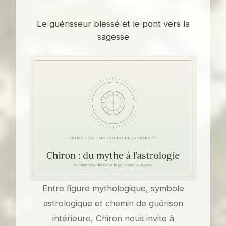
Le guérisseur blessé et le pont vers la
sagesse
Entre figure mythologique, symbole
astrologique et chemin de guérison
intérieure, Chiron nous invite à