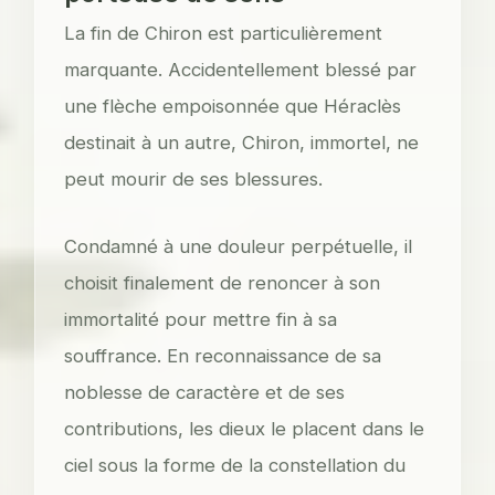
La fin de Chiron est particulièrement
marquante. Accidentellement blessé par
une flèche empoisonnée que Héraclès
destinait à un autre, Chiron, immortel, ne
peut mourir de ses blessures.
Condamné à une douleur perpétuelle, il
choisit finalement de renoncer à son
immortalité pour mettre fin à sa
souffrance. En reconnaissance de sa
noblesse de caractère et de ses
contributions, les dieux le placent dans le
ciel sous la forme de la constellation du