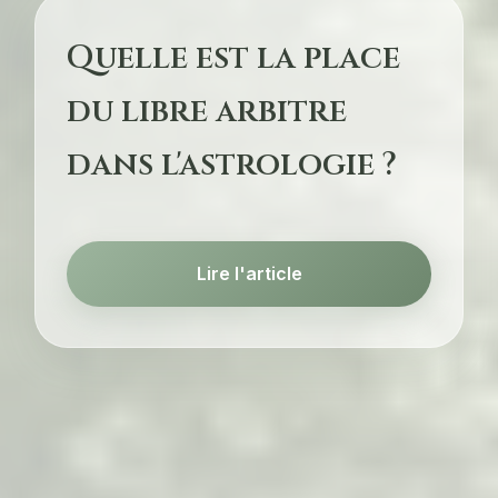
Quelle est la place
du libre arbitre
dans l'astrologie ?
Lire l'article