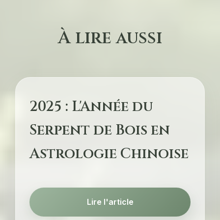
À lire aussi
2025 : L'Année du
Serpent de Bois en
Astrologie Chinoise
Lire l'article