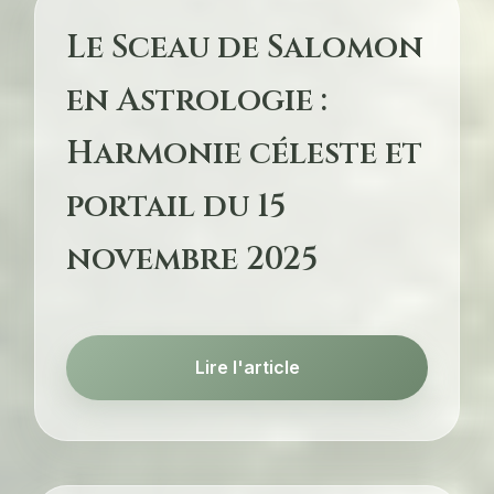
Le Sceau de Salomon
en Astrologie :
Harmonie céleste et
portail du 15
novembre 2025
Lire l'article