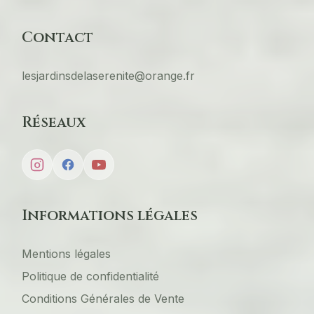
Contact
lesjardinsdelaserenite@orange.fr
Réseaux
Informations légales
Mentions légales
Politique de confidentialité
Conditions Générales de Vente