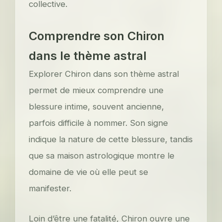
collective.
Comprendre son Chiron
dans le thème astral
Explorer Chiron dans son thème astral
permet de mieux comprendre une
blessure intime, souvent ancienne,
parfois difficile à nommer. Son signe
indique la nature de cette blessure, tandis
que sa maison astrologique montre le
domaine de vie où elle peut se
manifester.
Loin d’être une fatalité, Chiron ouvre une