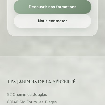
Découvrir nos formations
Nous contacter
Les Jardins de la Sérénité
82 Chemin de Jouglas
83140 Six-Fours-les-Plages