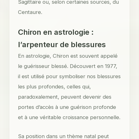
Sagittaire ou, selon certaines sources, du
Centaure.
Chiron en astrologie :
l’arpenteur de blessures
En astrologie, Chiron est souvent appelé
le guérisseur blessé. Découvert en 1977,
il est utilisé pour symboliser nos blessures
les plus profondes, celles qui,
paradoxalement, peuvent devenir des
portes d’accès à une guérison profonde
et à une véritable croissance personnelle.
Sa position dans un thème natal peut