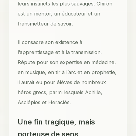
leurs instincts les plus sauvages, Chiron
est un mentor, un éducateur et un
transmetteur de savoir.
Il consacre son existence à
l’apprentissage et à la transmission.
Réputé pour son expertise en médecine,
en musique, en tir à l’arc et en prophétie,
il aurait eu pour élèves de nombreux
héros grecs, parmi lesquels Achille,
Asclépios et Héraclès.
Une fin tragique, mais
porteuse de sens