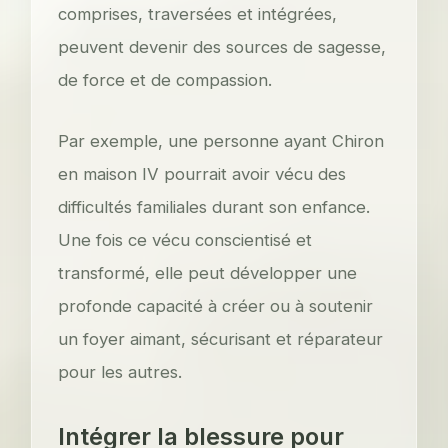
comprises, traversées et intégrées,
peuvent devenir des sources de sagesse,
de force et de compassion.
Par exemple, une personne ayant Chiron
en maison IV pourrait avoir vécu des
difficultés familiales durant son enfance.
Une fois ce vécu conscientisé et
transformé, elle peut développer une
profonde capacité à créer ou à soutenir
un foyer aimant, sécurisant et réparateur
pour les autres.
Intégrer la blessure pour