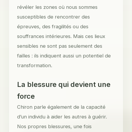
révéler les zones où nous sommes
susceptibles de rencontrer des
épreuves, des fragilités ou des
souffrances intérieures. Mais ces lieux
sensibles ne sont pas seulement des
failles : ils indiquent aussi un potentiel de
transformation.
La blessure qui devient une
force
Chiron parle également de la capacité
d’un individu à aider les autres à guérir.
Nos propres blessures, une fois