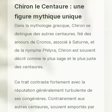
Chiron le Centaure : une
figure mythique unique
Dans la mythologie grecque, Chiron se
distingue des autres centaures. Né des
amours de Cronos, associé à Saturne, et
de la nymphe Philyra, Chiron est souvent
décrit comme le plus sage et le plus juste
des centaures.
Ce trait contraste fortement avec la
réputation généralement turbulente de
ses congénères. Contrairement aux
autres centaures, souvent emportés par