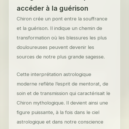
accéder à la guérison
Chiron crée un pont entre la souffrance
et la guérison. Il indique un chemin de
transformation où les blessures les plus
douloureuses peuvent devenir les
sources de notre plus grande sagesse.
Cette interprétation astrologique
moderne reflète l’esprit de mentorat, de
soin et de transmission qui caractérisait le
Chiron mythologique. Il devient ainsi une
figure puissante, à la fois dans le ciel
astrologique et dans notre conscience