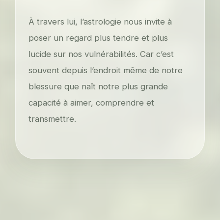
À travers lui, l’astrologie nous invite à
poser un regard plus tendre et plus
lucide sur nos vulnérabilités. Car c’est
souvent depuis l’endroit même de notre
blessure que naît notre plus grande
capacité à aimer, comprendre et
transmettre.