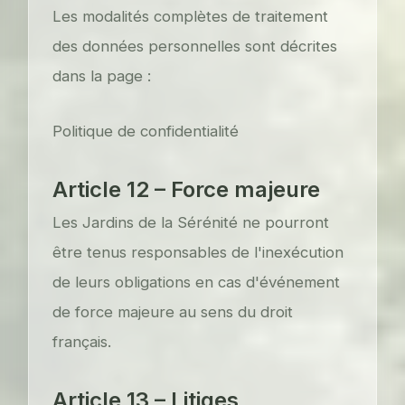
Les modalités complètes de traitement
des données personnelles sont décrites
dans la page :
Politique de confidentialité
Article 12 – Force majeure
Les Jardins de la Sérénité ne pourront
être tenus responsables de l'inexécution
de leurs obligations en cas d'événement
de force majeure au sens du droit
français.
Article 13 – Litiges