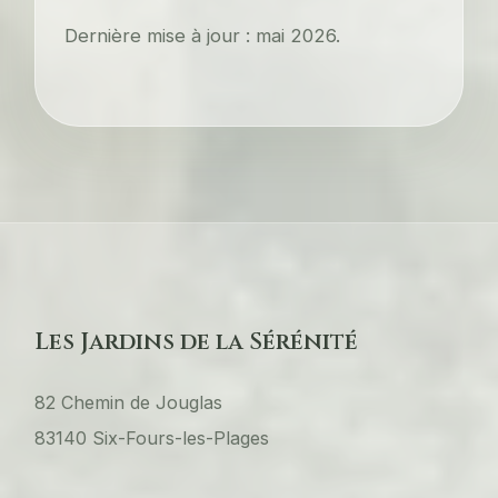
Dernière mise à jour : mai 2026.
Les Jardins de la Sérénité
82 Chemin de Jouglas
83140 Six-Fours-les-Plages