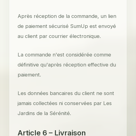
Après réception de la commande, un lien
de paiement sécurisé SumUp est envoyé
au client par courrier électronique.
La commande n'est considérée comme
définitive qu'après réception effective du
paiement.
Les données bancaires du client ne sont
jamais collectées ni conservées par Les
Jardins de la Sérénité.
Article 6 – Livraison