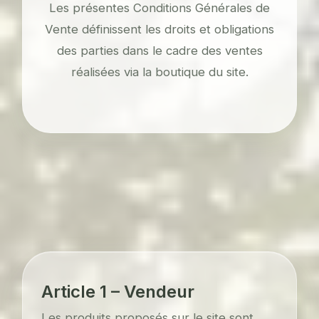
Les présentes Conditions Générales de
Vente définissent les droits et obligations
des parties dans le cadre des ventes
réalisées via la boutique du site.
Article 1 – Vendeur
Les produits proposés sur le site sont