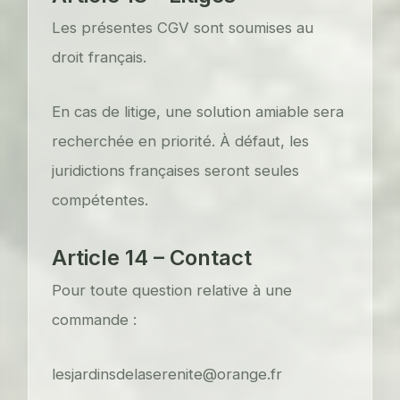
Les présentes CGV sont soumises au
droit français.
En cas de litige, une solution amiable sera
recherchée en priorité. À défaut, les
juridictions françaises seront seules
compétentes.
Article 14 – Contact
Pour toute question relative à une
commande :
lesjardinsdelaserenite@orange.fr