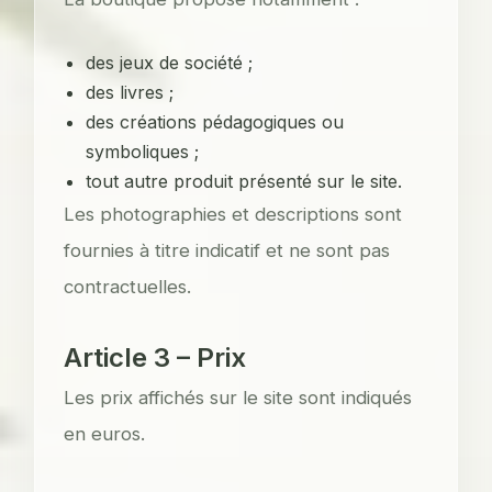
des jeux de société ;
des livres ;
des créations pédagogiques ou
symboliques ;
tout autre produit présenté sur le site.
Les photographies et descriptions sont
fournies à titre indicatif et ne sont pas
contractuelles.
Article 3 – Prix
Les prix affichés sur le site sont indiqués
en euros.