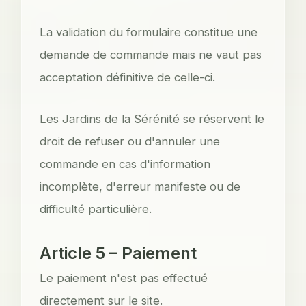
La validation du formulaire constitue une
demande de commande mais ne vaut pas
acceptation définitive de celle-ci.
Les Jardins de la Sérénité se réservent le
droit de refuser ou d'annuler une
commande en cas d'information
incomplète, d'erreur manifeste ou de
difficulté particulière.
Article 5 – Paiement
Le paiement n'est pas effectué
directement sur le site.