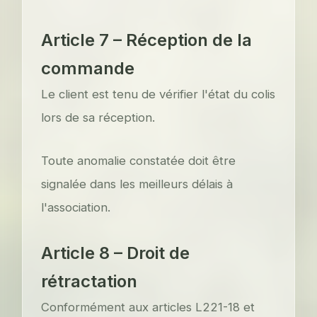
Article 7 – Réception de la
commande
Le client est tenu de vérifier l'état du colis
lors de sa réception.
Toute anomalie constatée doit être
signalée dans les meilleurs délais à
l'association.
Article 8 – Droit de
rétractation
Conformément aux articles L221-18 et