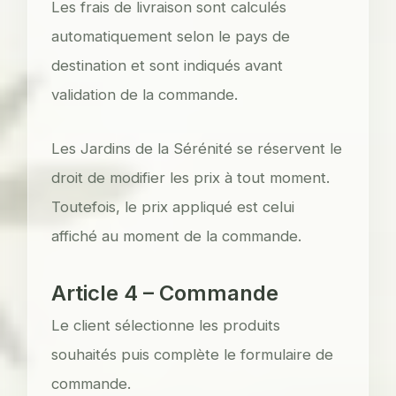
Les frais de livraison sont calculés
automatiquement selon le pays de
destination et sont indiqués avant
validation de la commande.
Les Jardins de la Sérénité se réservent le
droit de modifier les prix à tout moment.
Toutefois, le prix appliqué est celui
affiché au moment de la commande.
Article 4 – Commande
Le client sélectionne les produits
souhaités puis complète le formulaire de
commande.