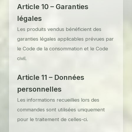
Article 10 – Garanties
légales
Les produits vendus bénéficient des
garanties légales applicables prévues par
le Code de la consommation et le Code
civil.
Article 11 – Données
personnelles
Les informations recueillies lors des
commandes sont utilisées uniquement
pour le traitement de celles-ci.