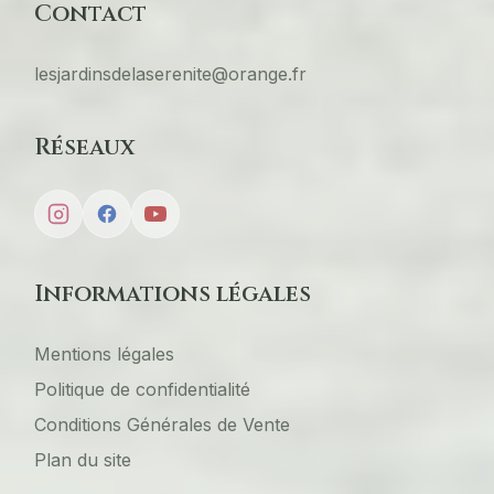
Contact
lesjardinsdelaserenite@orange.fr
Réseaux
Informations légales
Mentions légales
Politique de confidentialité
Conditions Générales de Vente
Plan du site