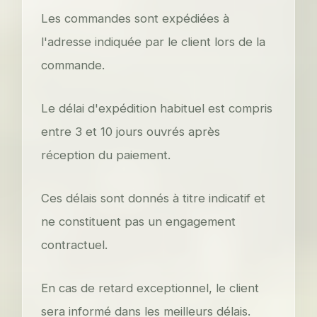
Les commandes sont expédiées à
l'adresse indiquée par le client lors de la
commande.
Le délai d'expédition habituel est compris
entre 3 et 10 jours ouvrés après
réception du paiement.
Ces délais sont donnés à titre indicatif et
ne constituent pas un engagement
contractuel.
En cas de retard exceptionnel, le client
sera informé dans les meilleurs délais.