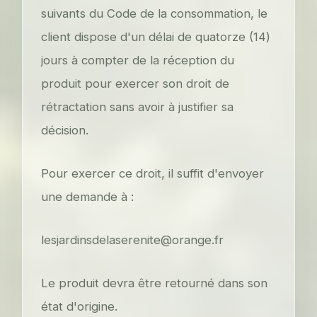
suivants du Code de la consommation, le
client dispose d'un délai de quatorze (14)
jours à compter de la réception du
produit pour exercer son droit de
rétractation sans avoir à justifier sa
décision.
Pour exercer ce droit, il suffit d'envoyer
une demande à :
lesjardinsdelaserenite@orange.fr
Le produit devra être retourné dans son
état d'origine.