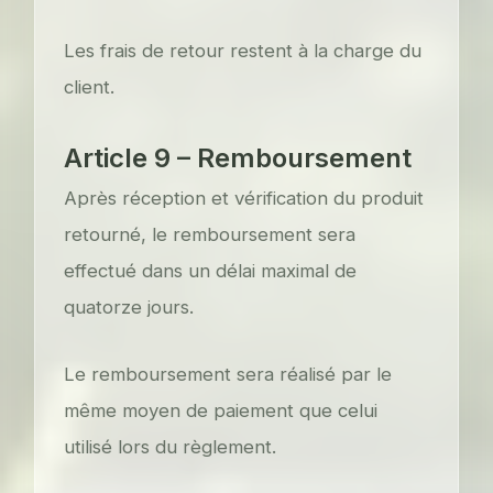
Les frais de retour restent à la charge du
client.
Article 9 – Remboursement
Après réception et vérification du produit
retourné, le remboursement sera
effectué dans un délai maximal de
quatorze jours.
Le remboursement sera réalisé par le
même moyen de paiement que celui
utilisé lors du règlement.