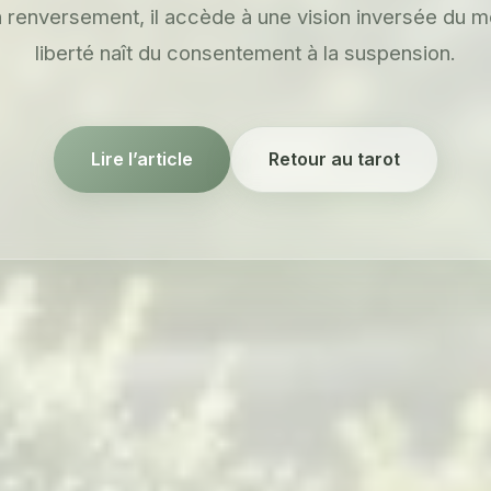
on renversement, il accède à une vision inversée du m
liberté naît du consentement à la suspension.
Lire l’article
Retour au tarot