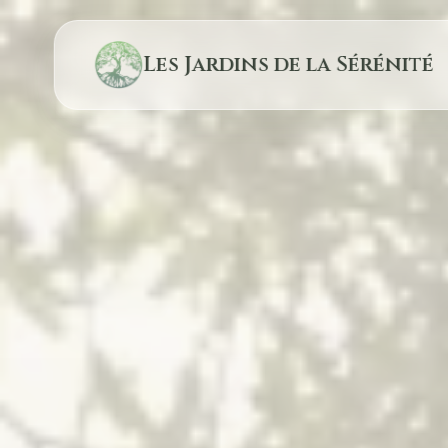
Les Jardins de la Sérénité