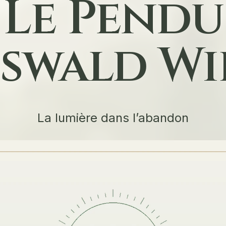
Le Pendu
Oswald Wi
La lumière dans l’abandon