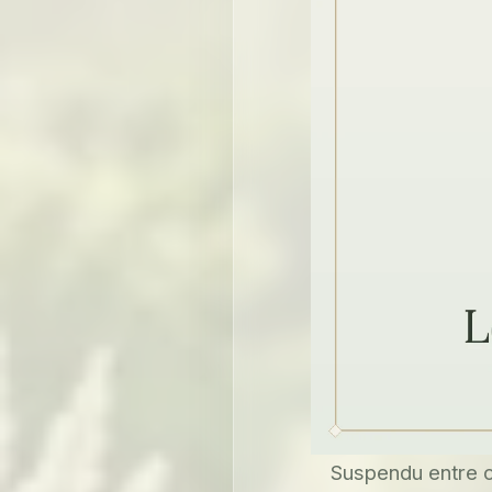
Suspendu entre ci