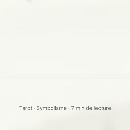
Tarot · Symbolisme · 7 min de lecture